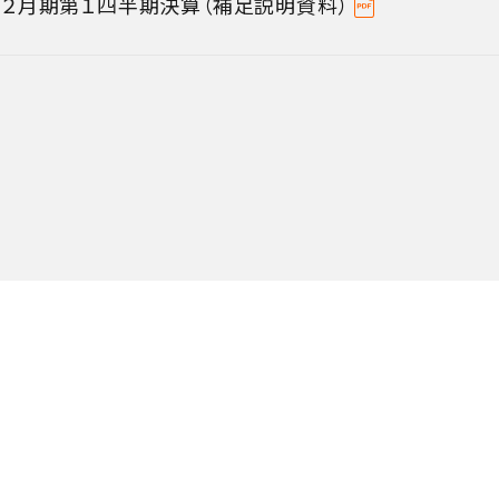
7年２月期第１四半期決算（補足説明資料）