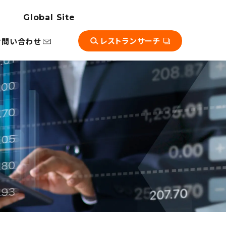
新情報一覧
バナンスについて
Global Site
レストランサーチ
お問い合わせ