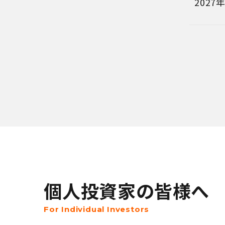
202
個人投資家の皆様へ
For Individual Investors