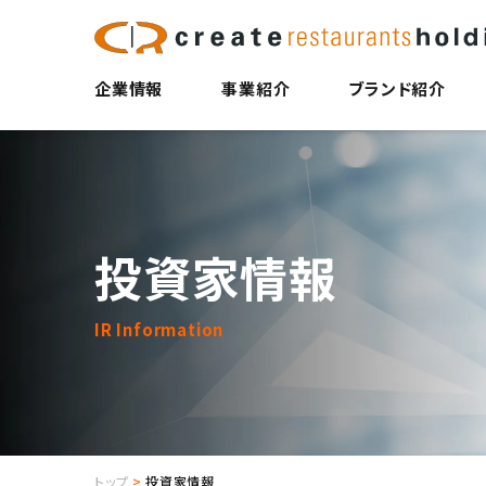
企業情報
事業紹介
ブランド紹介
投資家情報
IR Information
トップ
投資家情報