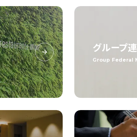
グループ
Group Federal