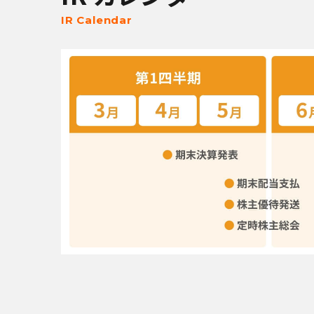
IR Calendar