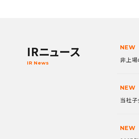
IRニュース
NEW
非上場
IR News
NEW
当社子
NEW