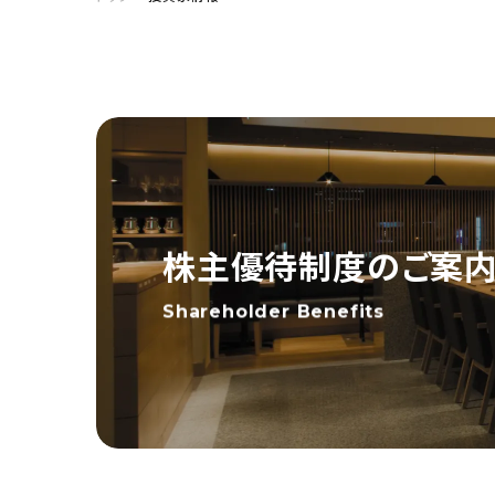
株主優待制度のご案
Shareholder Benefits