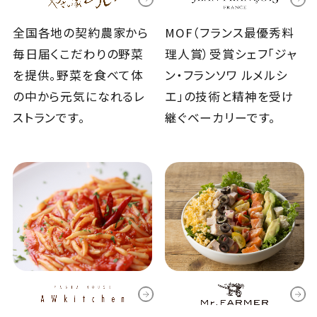
全国各地の契約農家から
MOF（フランス最優秀料
毎日届くこだわりの野菜
理人賞）受賞シェフ「ジャ
を提供。野菜を食べて体
ン・フランソワ ルメルシ
の中から元気になれるレ
エ」の技術と精神を受け
ストランです。
継ぐベーカリーです。