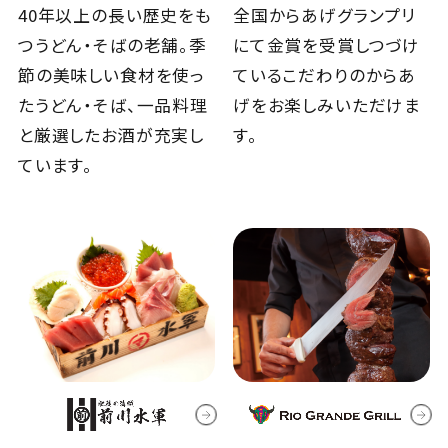
40年以上の長い歴史をも
全国からあげグランプリ
つうどん・そばの老舗。季
にて金賞を受賞しつづけ
節の美味しい食材を使っ
ているこだわりのからあ
たうどん・そば、一品料理
げをお楽しみいただけま
と厳選したお酒が充実し
す。
ています。