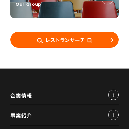
Our Group
レストランサーチ
企業情報
事業紹介