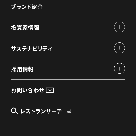
ブランド紹介
投資家情報
サステナビリティ
採用情報
お問い合わせ
レストランサーチ