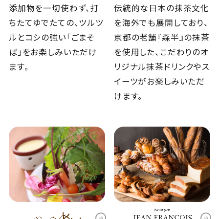
添加物を一切使わず、打
伝統的な日本の抹茶文化
ちたてゆでたての、ツルツ
を海外でも展開しており、
ルとコシの強い「ごまそ
京都の老舗『森半』の抹茶
ば」をお楽しみいただけ
を使用した、こだわりのオ
ます。
リジナル抹茶ドリンクやス
イーツがお楽しみいただ
けます。