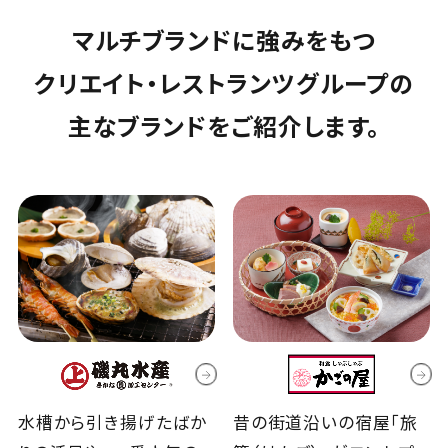
マルチブランドに強みをもつ
クリエイト・レストランツグループの
主なブランドをご紹介します。
水槽から引き揚げたばか
昔の街道沿いの宿屋「旅