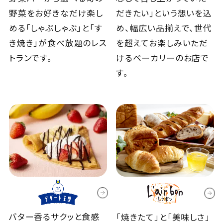
だきたい｣という想いを込
野菜をお好きなだけ楽し
め、幅広い品揃えで、世代
める「しゃぶしゃぶ」と「す
を超えてお楽しみいただ
き焼き」が食べ放題のレス
けるベーカリーのお店で
トランです。
す。
バター香るサクッと食感
「焼きたて」と「美味しさ」