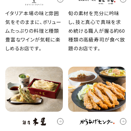
イタリア本場の味と雰囲
旬の素材を充分に吟味
気をそのままに、ボリュー
し、技と真心で真味を求
ムたっぷりの料理と種類
め続ける職人が握る約60
豊富なワインが気軽に楽
種類の高級寿司が食べ放
しめるお店です。
題のお店です。