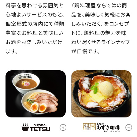
料亭を思わせる雰囲気と
『鶏料理屋ならではの商
心地よいサービスのもと、
品を、美味しく気軽にお楽
個室形式の店内にて種類
しみいただく』をコンセプ
豊富なお料理と美味しい
トに、鶏料理の魅力を味
お酒をお楽しみいただけ
わい尽くせるラインナップ
ます。
が自慢です。