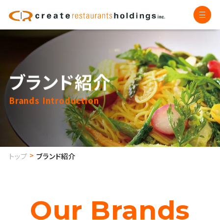
ブランド紹介
Brands Introduction
トップ
ブランド紹介
Our Brands