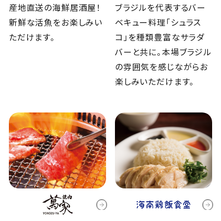
産地直送の海鮮居酒屋！
ブラジルを代表するバー
新鮮な活魚をお楽しみい
ベキュー料理「シュラス
ただけます。
コ」を種類豊富なサラダ
バーと共に。本場ブラジル
の雰囲気を感じながらお
楽しみいただけます。