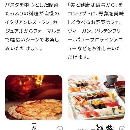
パスタを中心とした野菜
｢美と健康は食事から」を
たっぷりの料理が自慢の
コンセプトに、野菜を美味
イタリアンレストラン。カ
しく食べるお野菜カフェ。
ジュアルからフォーマルま
ヴィーガン、グルテンフリ
で幅広いシーンでお楽し
ー、パワープロテインメニ
みいただけます。
ューなどをお楽しみいた
だけます。