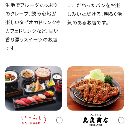
生地でフルーツたっぷり
にこだわったパンをお楽
のクレープ、飲み心地が
しみいただける、明るく活
楽しいタピオカドリンクや
気のあるお店です。
カフェドリンクなど、甘い
香り漂うスイーツのお店
です。