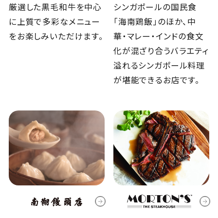
厳選した黒毛和牛を中心
シンガポールの国民食
に上質で多彩なメニュー
「海南鶏飯」のほか、中
をお楽しみいただけます。
華・マレー・インドの食文
化が混ざり合うバラエティ
溢れるシンガポール料理
が堪能できるお店です。