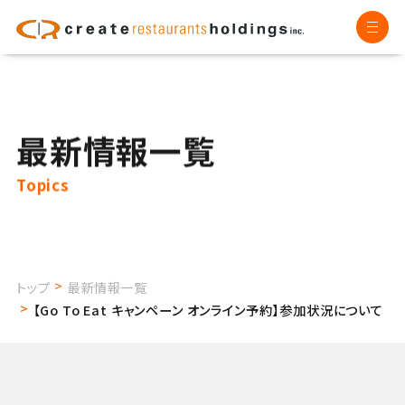
最新情報一覧
Topics
トップ
最新情報一覧
【Go To Eat キャンペーン オンライン予約】参加状況について