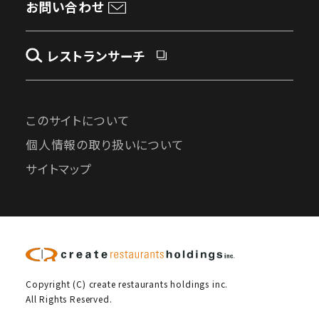
お問い合わせ
レストランサーチ
このサイトについて
個人情報の取り扱いについて
サイトマップ
Copyright (C) create restaurants holdings inc.
All Rights Reserved.