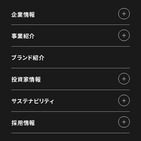
企業情報
事業紹介
ブランド紹介
投資家情報
サステナビリティ
採用情報