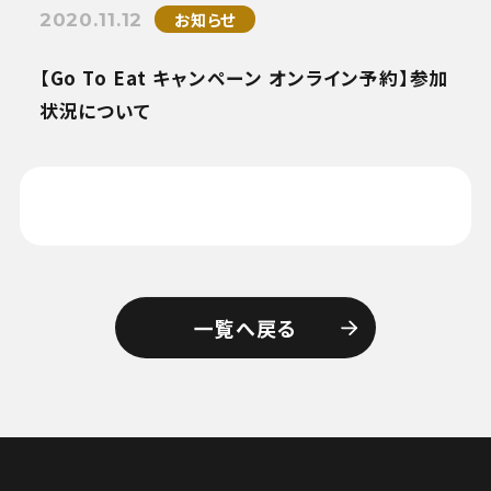
お知らせ
2020.11.12
【Go To Eat キャンペーン オンライン予約】参加
状況について
一覧へ戻る